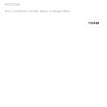
MOSÓZSÁK
Nincs listázható termék ebben a kategóriában.
TOVÁBB