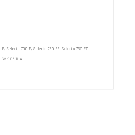
E, Selecta 700 E, Selecta 750 EF, Selecta 750 EP
, SV 905 TUA